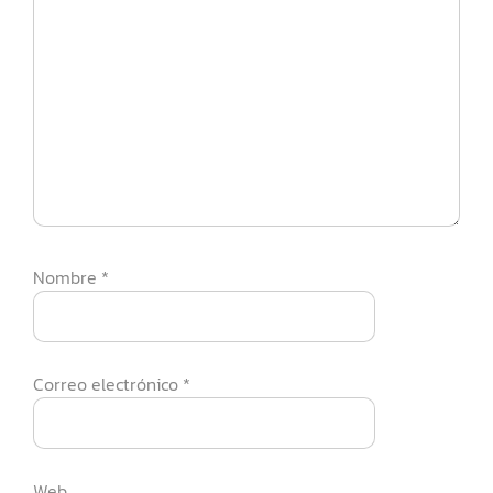
Nombre
*
Correo electrónico
*
Web