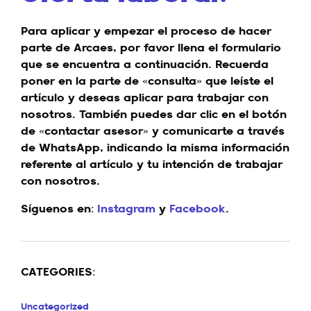
Para aplicar y empezar el proceso de hacer
parte de Arcaes, por favor llena el formulario
que se encuentra a continuación. Recuerda
poner en la parte de «consulta» que leíste el
artículo y deseas aplicar para trabajar con
nosotros. También puedes dar clic en el botón
de «contactar asesor» y comunicarte a través
de WhatsApp, indicando la misma información
referente al artículo y tu intención de trabajar
con nosotros.
Síguenos en:
Instagram
y
Facebook
.
CATEGORIES:
Uncategorized