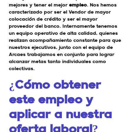
mejores y tener el mejor
empleo
. Nos hemos
caracterizado por ser el Vendor de mayor
colocación de crédito y ser el mayor
proveedor del banco. Internamente tenemos
un equipo operativo de alta calidad, quienes
realizan acompañamiento constante para que
nuestros ejecutivos, junto con el equipo de
Arcaes trabajamos en conjunto para lograr
alcanzar metas tanto individuales como
colectivas.
¿Cómo obtener
este empleo y
aplicar a nuestra
oferta laboral?