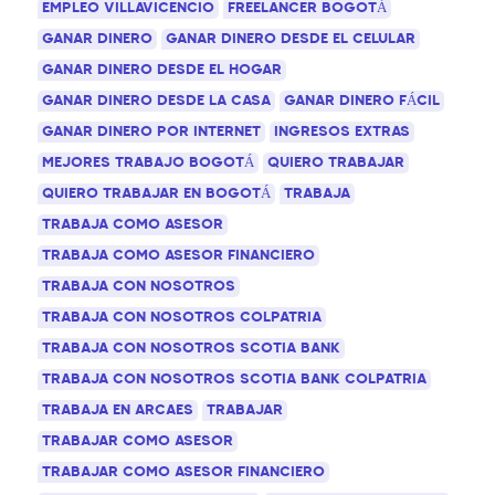
EMPLEO VILLAVICENCIO
FREELANCER BOGOTÁ
GANAR DINERO
GANAR DINERO DESDE EL CELULAR
GANAR DINERO DESDE EL HOGAR
GANAR DINERO DESDE LA CASA
GANAR DINERO FÁCIL
GANAR DINERO POR INTERNET
INGRESOS EXTRAS
MEJORES TRABAJO BOGOTÁ
QUIERO TRABAJAR
QUIERO TRABAJAR EN BOGOTÁ
TRABAJA
TRABAJA COMO ASESOR
TRABAJA COMO ASESOR FINANCIERO
TRABAJA CON NOSOTROS
TRABAJA CON NOSOTROS COLPATRIA
TRABAJA CON NOSOTROS SCOTIA BANK
TRABAJA CON NOSOTROS SCOTIA BANK COLPATRIA
TRABAJA EN ARCAES
TRABAJAR
TRABAJAR COMO ASESOR
TRABAJAR COMO ASESOR FINANCIERO