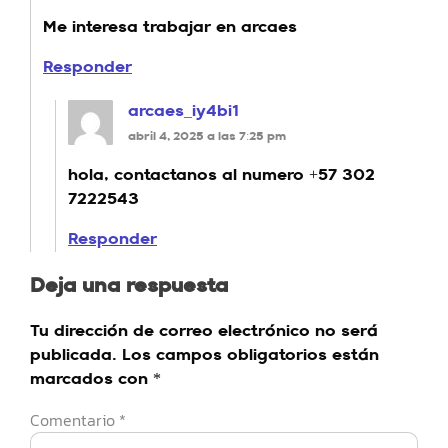
Me interesa trabajar en arcaes
Responder
arcaes_iy4bi1
abril 4, 2025 a las 7:25 pm
hola, contactanos al numero +57 302
7222543
Responder
Deja una respuesta
Tu dirección de correo electrónico no será
publicada.
Los campos obligatorios están
marcados con
*
Comentario
*