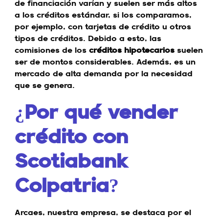
de financiación varían y suelen ser más altos
a los créditos estándar, si los comparamos,
por ejemplo, con tarjetas de crédito u otros
tipos de créditos. Debido a esto, las
comisiones de los
créditos hipotecarios
suelen
ser de montos considerables. Además, es un
mercado de alta demanda por la necesidad
que se genera.
¿Por qué vender
crédito con
Scotiabank
Colpatria?
Arcaes, nuestra empresa, se destaca por el