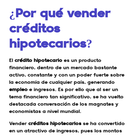
¿Por qué vender
créditos
hipotecarios?
El
crédito hipotecario
es un producto
financiero, dentro de un mercado bastante
activo, constante y con un poder fuerte sobre
la economía de cualquier país, generando
empleo
e ingresos. Es por ello que al ser un
tema financiero tan significativo, se ha vuelto
destacada conversación de los magnates y
economistas a nivel mundial.
Vender
créditos hipotecarios
se ha convertido
en un atractivo de ingresos, pues los montos