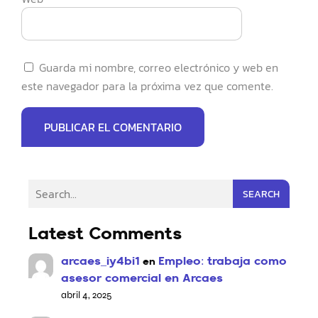
Guarda mi nombre, correo electrónico y web en
este navegador para la próxima vez que comente.
SEARCH
Latest Comments
arcaes_iy4bi1
Empleo: trabaja como
en
asesor comercial en Arcaes
abril 4, 2025