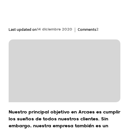
|
Last updated on
Comments
14 diciembre 2020
2
Nuestro principal objetivo en Arcaes es cumplir
los sueños de todos nuestros clientes. Sin
embargo, nuestra empresa también es un