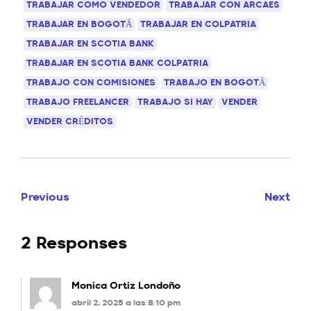
TRABAJAR COMO VENDEDOR
TRABAJAR CON ARCAES
TRABAJAR EN BOGOTÁ
TRABAJAR EN COLPATRIA
TRABAJAR EN SCOTIA BANK
TRABAJAR EN SCOTIA BANK COLPATRIA
TRABAJO CON COMISIONES
TRABAJO EN BOGOTÁ
TRABAJO FREELANCER
TRABAJO SI HAY
VENDER
VENDER CRÉDITOS
Previous
Next
2 Responses
Monica Ortiz Londoño
abril 2, 2025 a las 8:10 pm