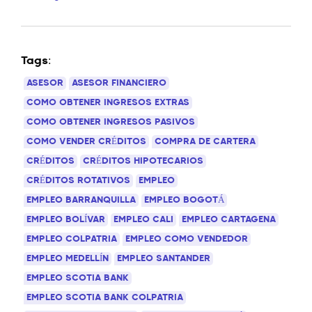
Tags:
ASESOR
ASESOR FINANCIERO
COMO OBTENER INGRESOS EXTRAS
COMO OBTENER INGRESOS PASIVOS
COMO VENDER CRÉDITOS
COMPRA DE CARTERA
CRÉDITOS
CRÉDITOS HIPOTECARIOS
CRÉDITOS ROTATIVOS
EMPLEO
EMPLEO BARRANQUILLA
EMPLEO BOGOTÁ
EMPLEO BOLÍVAR
EMPLEO CALI
EMPLEO CARTAGENA
EMPLEO COLPATRIA
EMPLEO COMO VENDEDOR
EMPLEO MEDELLÍN
EMPLEO SANTANDER
EMPLEO SCOTIA BANK
EMPLEO SCOTIA BANK COLPATRIA