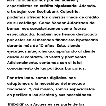
Nos caracterizamos por ser líderes y
especialistas en
crédito hipotecario
. Además,
a trabajar con Scotiabank Colpatria,
podemos ofrecer las diversas líneas de crédito
de su catálogo. Como Vendor Autorizado del
banco, nos caracterizamos como fuerza
especializada. También nos hemos destacado
por estar en el mercado financiero hipotecario
durante más de 10 años. Esto, siendo
ejecutivos integrales acompañando al cliente
desde el contacto, la venta y post venta.
Adicionalmente, contamos con el total
conocimiento de las políticas bancarias.
Por otro lado, somos digitales, nos
adaptamos a la necesidad del mercado
financiero. Y, así mismo, somos especialistas
en perfilar a los clientes y sus necesidades.
Trabajar
con Arcaes es ser parte de los