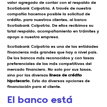
valor agregado de contar con el respaldo de
Scotiabank Colpatria. A través de nuestra
compañía hacemos posible la solicitud de
crédito, para nuestros clientes, al banco
Scotiabank Colpatria. De ellos recibimos su
total respaldo, acompañamiento en trámites y
apoyo a nuestra empresa.
Scotiabank Colpatria es una de las entidades
financieras más grandes que hay a nivel país.
De los bancos más reconocidos y con tasas
preferenciales de las más competitivas del
mercado financiero. No solo por sus tasas,
sino por las diversas
líneas de crédito
hipotecario
. Esto da diversas opciones de
financiación para el cliente.
El banco está