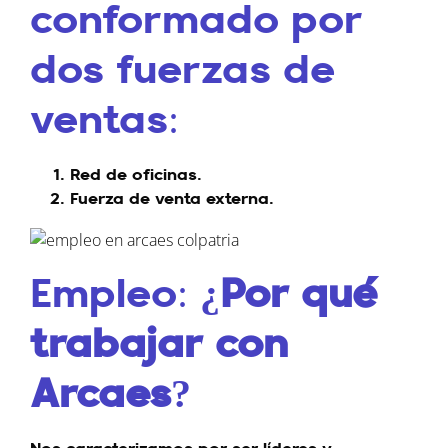
conformado por
dos fuerzas de
ventas:
Red de oficinas.
Fuerza de venta externa.
Empleo:
¿Por qué
trabajar con
Arcaes?