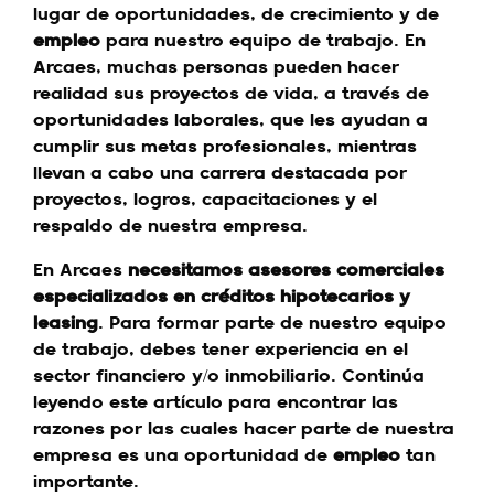
lugar de oportunidades, de crecimiento y de
empleo
para nuestro equipo de trabajo. En
Arcaes, muchas personas pueden hacer
realidad sus proyectos de vida, a través de
oportunidades laborales, que les ayudan a
cumplir sus metas profesionales, mientras
llevan a cabo una carrera destacada por
proyectos, logros, capacitaciones y el
respaldo de nuestra empresa.
En Arcaes
necesitamos asesores comerciales
especializados en créditos hipotecarios y
leasing
. Para formar parte de nuestro equipo
de trabajo, debes tener experiencia en el
sector financiero y/o inmobiliario. Continúa
leyendo este artículo para encontrar las
razones por las cuales hacer parte de nuestra
empresa es una oportunidad de
empleo
tan
importante.