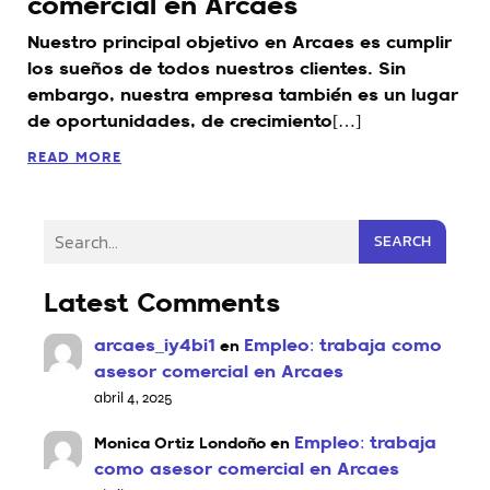
comercial en Arcaes
Nuestro principal objetivo en Arcaes es cumplir
los sueños de todos nuestros clientes. Sin
embargo, nuestra empresa también es un lugar
de oportunidades, de crecimiento[…]
READ MORE
SEARCH
Latest Comments
arcaes_iy4bi1
Empleo: trabaja como
en
asesor comercial en Arcaes
abril 4, 2025
Empleo: trabaja
Monica Ortiz Londoño
en
como asesor comercial en Arcaes