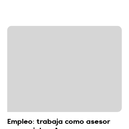
Empleo: trabaja como asesor