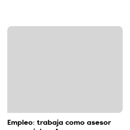
Empleo: trabaja como asesor