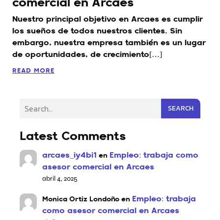
comercial en Arcaes
Nuestro principal objetivo en Arcaes es cumplir
los sueños de todos nuestros clientes. Sin
embargo, nuestra empresa también es un lugar
de oportunidades, de crecimiento[…]
READ MORE
SEARCH
Latest Comments
arcaes_iy4bi1
Empleo: trabaja como
en
asesor comercial en Arcaes
abril 4, 2025
Empleo: trabaja
Monica Ortiz Londoño
en
como asesor comercial en Arcaes